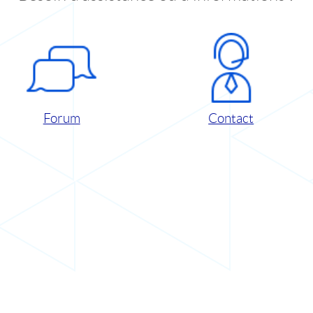
Forum
Contact