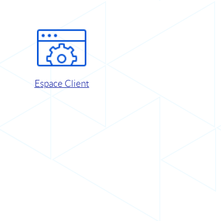
Espace Client