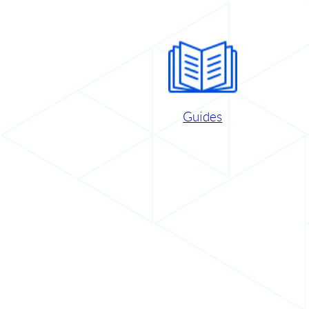
Guides