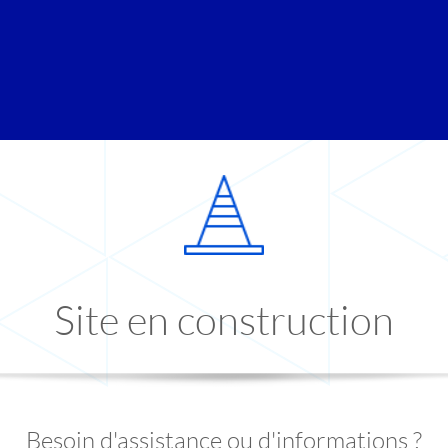
Site en construction
Besoin d'assistance ou d'informations ?